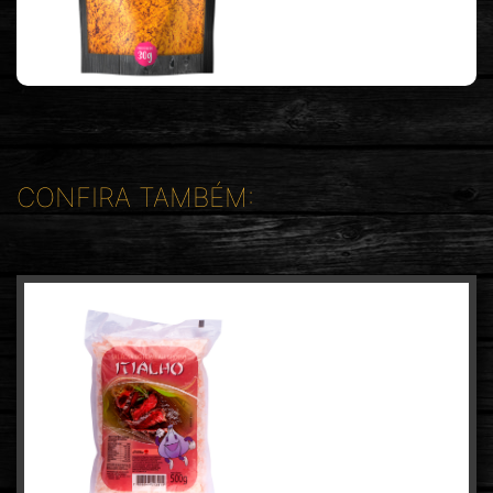
CONFIRA TAMBÉM: