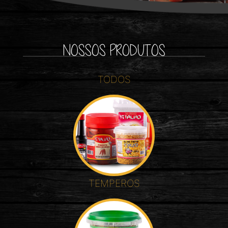
NOSSOS PRODUTOS
TODOS
TEMPEROS