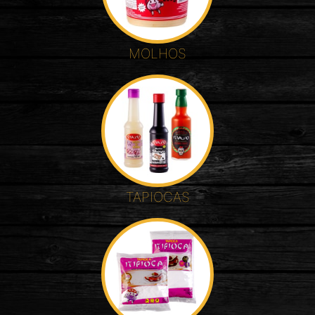
MOLHOS
TAPIOCAS