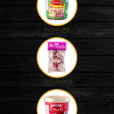
IN NATURA
TRITURADOS