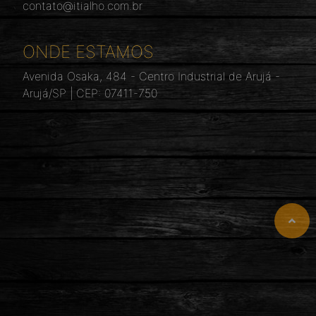
contato@itialho.com.br
ONDE ESTAMOS
Avenida Osaka, 484 - Centro Industrial de Arujá -
Arujá/SP | CEP: 07411-750