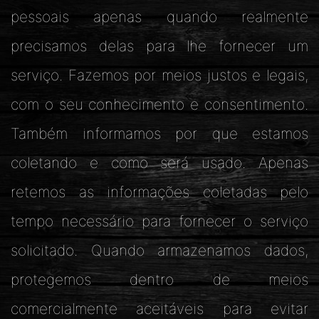
pessoais apenas quando realmente
precisamos delas para lhe fornecer um
serviço. Fazemos por meios justos e legais,
com o seu conhecimento e consentimento.
Também informamos por que estamos
coletando e como será usado. Apenas
retemos as informações coletadas pelo
tempo necessário para fornecer o serviço
solicitado. Quando armazenamos dados,
protegemos dentro de meios
comercialmente aceitáveis para evitar