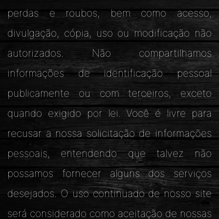
perdas e roubos, bem como acesso,
divulgação, cópia, uso ou modificação não
autorizados. Não compartilhamos
informações de identificação pessoal
publicamente ou com terceiros, exceto
quando exigido por lei. Você é livre para
recusar a nossa solicitação de informações
pessoais, entendendo que talvez não
possamos fornecer alguns dos serviços
desejados. O uso continuado de nosso site
será considerado como aceitação de nossas