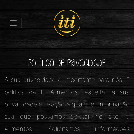
POLÍTICA DE PRIVACIDADE
A sua privacidade é importante para nós. É
política da Iti Alimentos respeitar a sua
privacidade e relação a qualquer informação
sua que possamos coletar no site Iti
Alimentos. Solicitamos informações