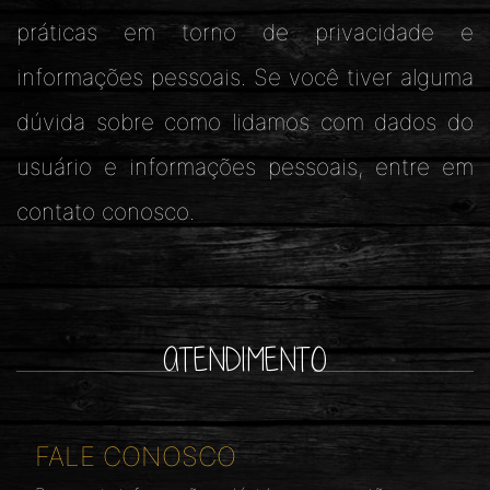
práticas em torno de privacidade e
informações pessoais. Se você tiver alguma
dúvida sobre como lidamos com dados do
usuário e informações pessoais, entre em
contato conosco.
ATENDIMENTO
FALE CONOSCO