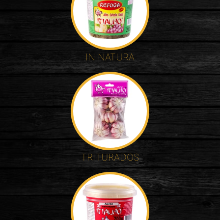
IN NATURA
TRITURADOS