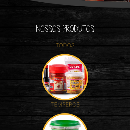
NOSSOS PRODUTOS
TODOS
TEMPEROS