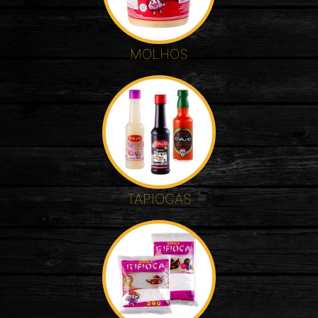
MOLHOS
TAPIOCAS