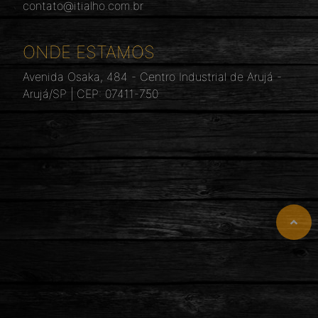
contato@itialho.com.br
ONDE ESTAMOS
Avenida Osaka, 484 - Centro Industrial de Arujá -
Arujá/SP | CEP: 07411-750