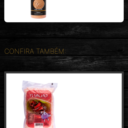
CONFIRA TAMBÉM: