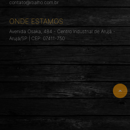
contato@itialho.com.br
ONDE ESTAMOS
Avenida Osaka, 484 - Centro Industrial de Arujá -
Arujá/SP | CEP: 07411-750