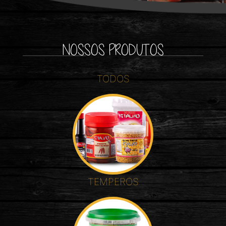
NOSSOS PRODUTOS
TODOS
TEMPEROS