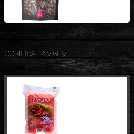
CONFIRA TAMBÉM: