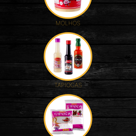
MOLHOS
TAPIOCAS