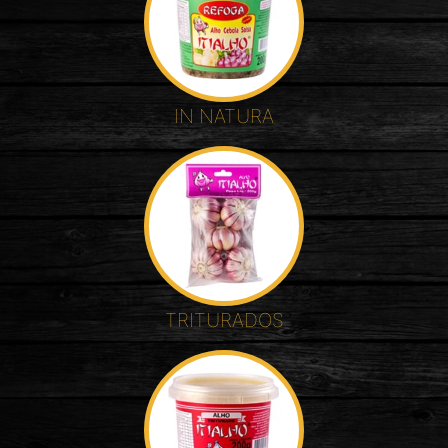
IN NATURA
TRITURADOS