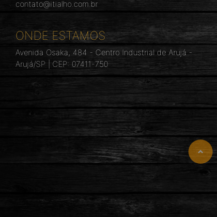
contato@itialho.com.br
ONDE ESTAMOS
Avenida Osaka, 484 - Centro Industrial de Arujá -
Arujá/SP | CEP: 07411-750