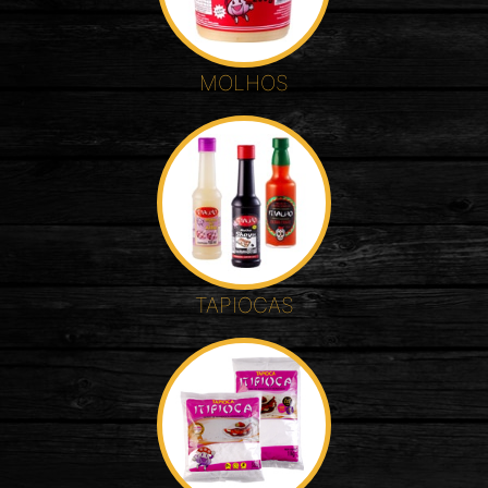
MOLHOS
TAPIOCAS