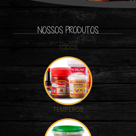
NOSSOS PRODUTOS
TODOS
TEMPEROS