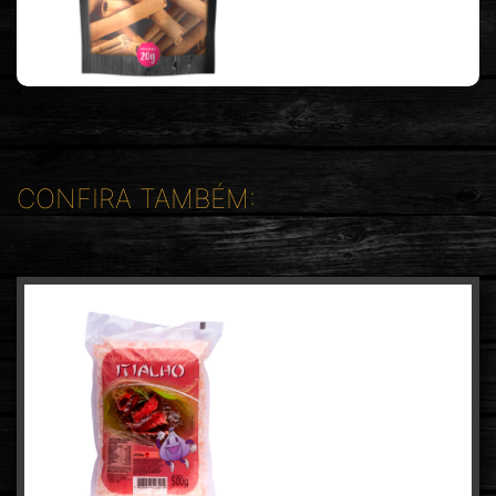
CONFIRA TAMBÉM: