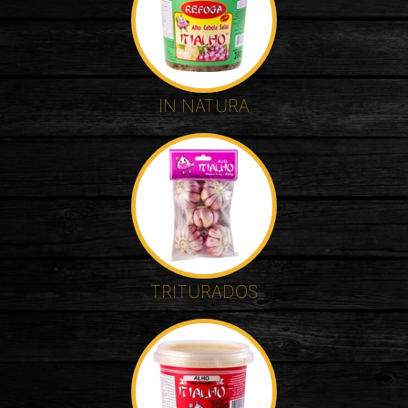
IN NATURA
TRITURADOS