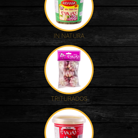
IN NATURA
TRITURADOS