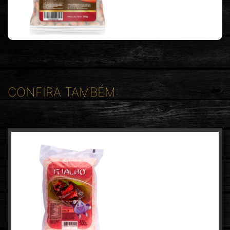
CONFIRA TAMBÉM: