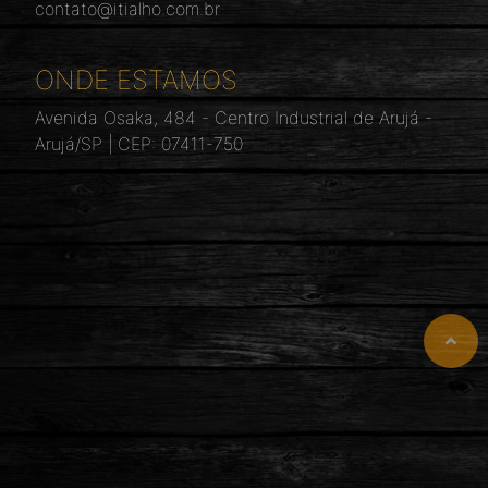
contato@itialho.com.br
ONDE ESTAMOS
Avenida Osaka, 484 - Centro Industrial de Arujá -
Arujá/SP | CEP: 07411-750