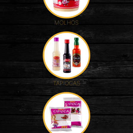
MOLHOS
TAPIOCAS