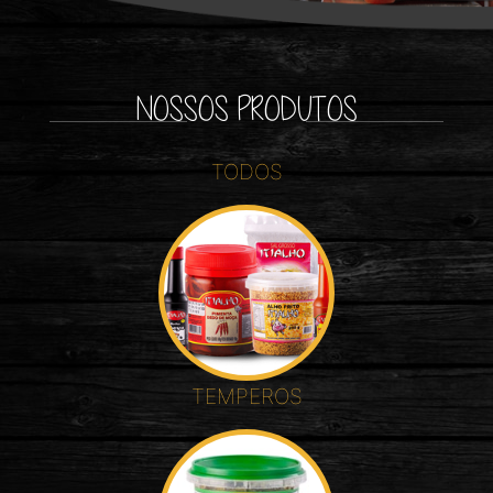
NOSSOS PRODUTOS
TODOS
TEMPEROS