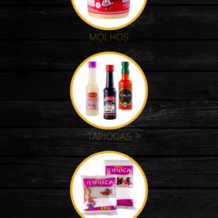
MOLHOS
TAPIOCAS