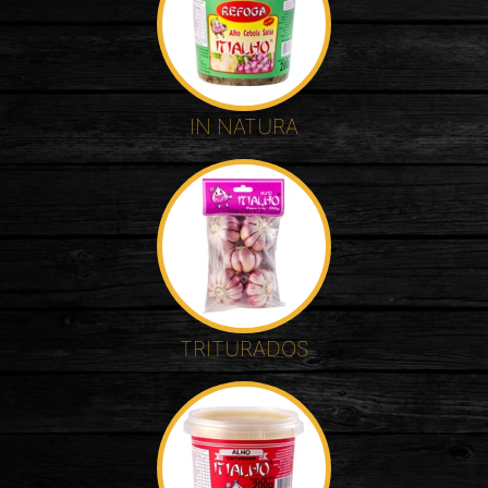
IN NATURA
TRITURADOS