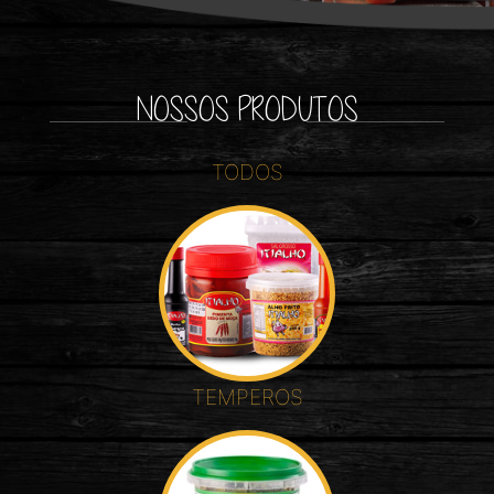
NOSSOS PRODUTOS
TODOS
TEMPEROS