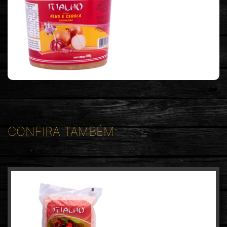
CONFIRA TAMBÉM: