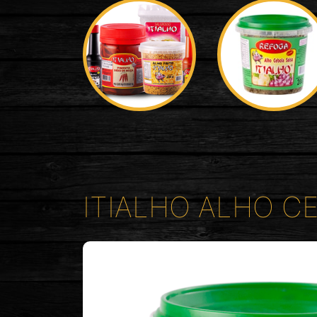
ITIALHO ALHO C